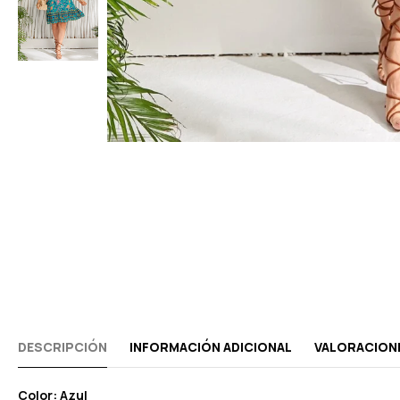
DESCRIPCIÓN
INFORMACIÓN ADICIONAL
VALORACIONE
Color: Azul