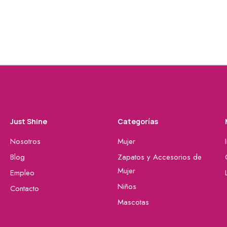
Just Shine
Categorías
Nosotros
Mujer
Blog
Zapatos y Accesorios de
Mujer
Empleo
Niños
Contacto
Mascotas