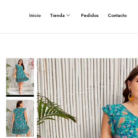
Inicio
Tienda
Pedidos
Contacto