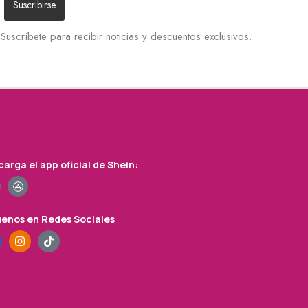
Suscríbete para recibir noticias y descuentos exclusivos.
arga el app oficial de Shein:
uenos en Redes Sociales