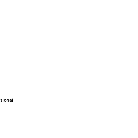
sional