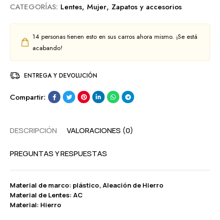
CATEGORÍAS:
Lentes
,
Mujer
,
Zapatos y accesorios
14
personas tienen esto en sus carros ahora mismo. ¡Se está
acabando!
ENTREGA Y DEVOLUCIÓN
Compartir:
DESCRIPCIÓN
VALORACIONES (0)
PREGUNTAS Y RESPUESTAS
Material de marco: plástico, Aleación de Hierro
Material de Lentes: AC
Material: Hierro