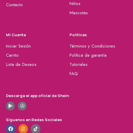
Niños
Contacto
Mascotas
Mi Cuenta
Políticas
Iniciar Sesión
Términos y Condiciones
Carrito
Política de garantía
Lista de Deseos
Tutoriales
FAQ
Descarga el app oficial de Shein:
Síguenos en Redes Sociales