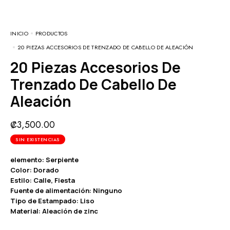
INICIO
PRODUCTOS
20 PIEZAS ACCESORIOS DE TRENZADO DE CABELLO DE ALEACIÓN
20 Piezas Accesorios De
Trenzado De Cabello De
Aleación
₡
3,500.00
SIN EXISTENCIAS
elemento: Serpiente
Color: Dorado
Estilo: Calle, Fiesta
Fuente de alimentación: Ninguno
Tipo de Estampado: Liso
Material: Aleación de zinc