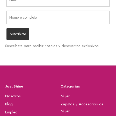
Suscríbete para recibir noticias y descuentos exclusivos.
Just Shine
Categorías
Nosotros
Mujer
Blog
Zapatos y Accesorios de
Mujer
Empleo