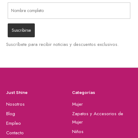
Suscríbete para recibir noticias y descuentos exclusivos.
Just Shine
Categorías
Nosotros
Mujer
Blog
Zapatos y Accesorios de
Mujer
Empleo
Niños
Contacto