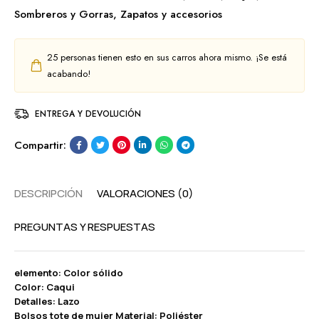
Sombreros y Gorras
,
Zapatos y accesorios
25
personas tienen esto en sus carros ahora mismo. ¡Se está
acabando!
ENTREGA Y DEVOLUCIÓN
Compartir:
DESCRIPCIÓN
VALORACIONES (0)
PREGUNTAS Y RESPUESTAS
elemento: Color sólido
Color: Caqui
Detalles: Lazo
Bolsos tote de mujer Material: Poliéster