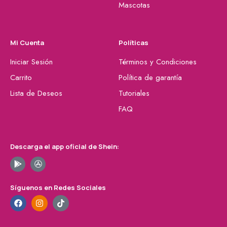
Mascotas
Mi Cuenta
Políticas
Iniciar Sesión
Términos y Condiciones
Carrito
Política de garantía
Lista de Deseos
Tutoriales
FAQ
Descarga el app oficial de Shein:
Síguenos en Redes Sociales