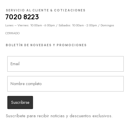
SERVICIO AL CLIENTE & COTIZACIONES
7020 8223
Lunes – Viernes: 10:00am - 6:00pm / Sábados: 10:00am - 2:00pm / Domingos
CERRADO
BOLETÍN DE NOVEDAES Y PROMOCIONES
Suscríbete para recibir noticias y descuentos exclusivos.