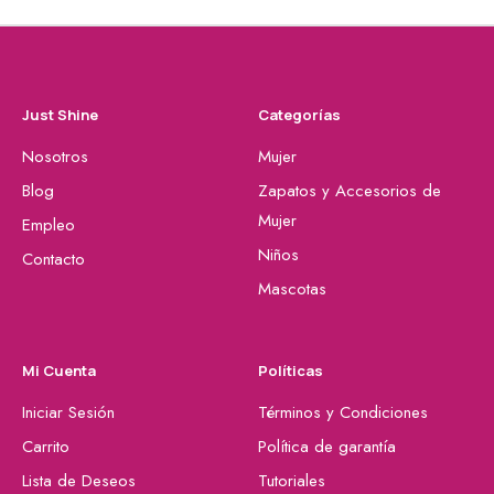
Just Shine
Categorías
Nosotros
Mujer
Blog
Zapatos y Accesorios de
Mujer
Empleo
Niños
Contacto
Mascotas
Mi Cuenta
Políticas
Iniciar Sesión
Términos y Condiciones
Carrito
Política de garantía
Lista de Deseos
Tutoriales