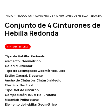
INICIO
PRODUCTOS
CONJUNTO DE 4 CINTURONES DE HEBILLA REDONDA
Conjunto de 4 Cinturones de
Hebilla Redonda
SIN EXISTENCIAS
Tipo de Hebilla: Redondo
elemento: Geométrico
Color: Multicolor
Tipo de Estampado: Geométrico, Liso
Estilo: Casual, Elegante
Ancho de Cinturón: Cinturón Medio
Elástico: No-Elástico
Tipo: Set de cinturón
Composición: 100% Poliuretano
Material: Poliuretano
Elemento de hebilla: Geométrico