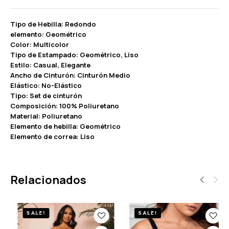
Tipo de Hebilla: Redondo
elemento: Geométrico
Color: Multicolor
Tipo de Estampado: Geométrico, Liso
Estilo: Casual, Elegante
Ancho de Cinturón: Cinturón Medio
Elástico: No-Elástico
Tipo: Set de cinturón
Composición: 100% Poliuretano
Material: Poliuretano
Elemento de hebilla: Geométrico
Elemento de correa: Liso
Relacionados
SALE!
SALE!