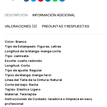
DESCRIPCIÓN
INFORMACIÓN ADICIONAL
VALORACIONES (0)
PREGUNTAS Y RESPUESTAS
Color: Blanco
Tipo de Estampado: Figuras, Letras
Longitud de la Manga: manga corta
Tipo: camiseta
Escote: cuello redondo
Longitud: Corto
Tipo de ajuste: Regular
Tipos de Manga: manga farol
Línea del Talle de la Cintura: Natural
Corte del bajo: Recta
Tejido: Elástico Ligero
Material: Tela tejida
Instrucciones de Cuidado: lavadora o limpieza en seco
profesional