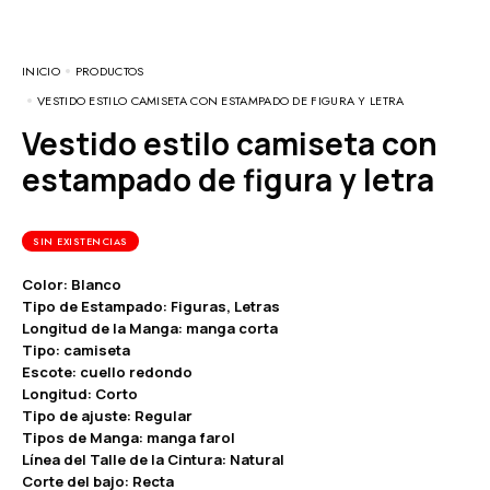
INICIO
PRODUCTOS
VESTIDO ESTILO CAMISETA CON ESTAMPADO DE FIGURA Y LETRA
Vestido estilo camiseta con
estampado de figura y letra
SIN EXISTENCIAS
Color: Blanco
Tipo de Estampado: Figuras, Letras
Longitud de la Manga: manga corta
Tipo: camiseta
Escote: cuello redondo
Longitud: Corto
Tipo de ajuste: Regular
Tipos de Manga: manga farol
Línea del Talle de la Cintura: Natural
Corte del bajo: Recta