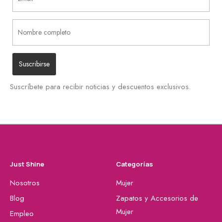
Suscríbete para recibir noticias y descuentos exclusivos.
Just Shine
Categorías
Nosotros
Mujer
Blog
Zapatos y Accesorios de
Mujer
Empleo