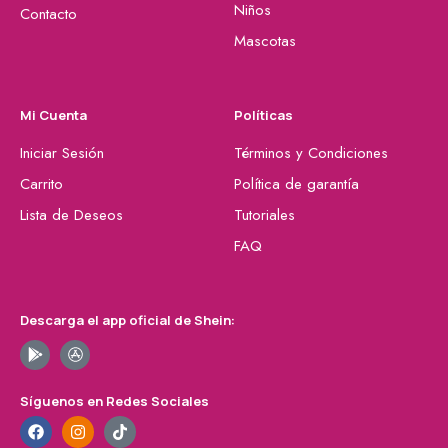
Niños
Contacto
Mascotas
Mi Cuenta
Políticas
Iniciar Sesión
Términos y Condiciones
Carrito
Política de garantía
Lista de Deseos
Tutoriales
FAQ
Descarga el app oficial de Shein:
Síguenos en Redes Sociales