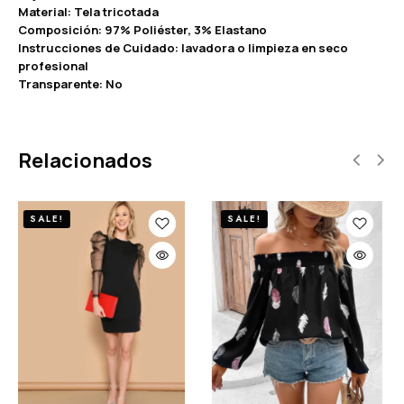
Material: Tela tricotada
Composición: 97% Poliéster, 3% Elastano
Instrucciones de Cuidado: lavadora o limpieza en seco
profesional
Transparente: No
Relacionados
SALE!
SALE!