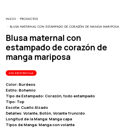
INICIO
PRODUCTOS
BLUSA MATERNAL CON ESTAMPADO DE CORAZÓN DE MANGA MARIPOSA
Blusa maternal con
estampado de corazón de
manga mariposa
SIN EXISTENCIAS
Color: Burdeos
Estilo: Bohemio
Tipo de Estampado: Corazón, todo estampado
Tipo: Top
Escote: Cuello Alzado
Detalles: Volante, Botón, Volante fruncido
Longitud de la Manga: Manga capa
Tipos de Manga: Manga con volante