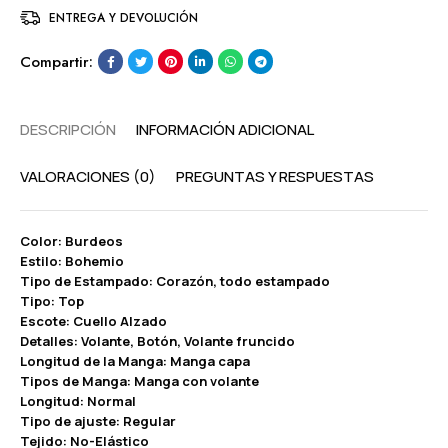
ENTREGA Y DEVOLUCIÓN
Compartir:
DESCRIPCIÓN
INFORMACIÓN ADICIONAL
VALORACIONES (0)
PREGUNTAS Y RESPUESTAS
Color: Burdeos
Estilo: Bohemio
Tipo de Estampado: Corazón, todo estampado
Tipo: Top
Escote: Cuello Alzado
Detalles: Volante, Botón, Volante fruncido
Longitud de la Manga: Manga capa
Tipos de Manga: Manga con volante
Longitud: Normal
Tipo de ajuste: Regular
Tejido: No-Elástico