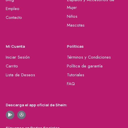
Mujer
Empleo
Niños
Contacto
Mascotas
Mi Cuenta
Políticas
Iniciar Sesión
Términos y Condiciones
Carrito
Política de garantía
Lista de Deseos
Tutoriales
FAQ
Descarga el app oficial de Shein: