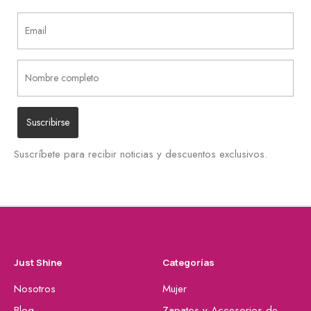
Suscríbete para recibir noticias y descuentos exclusivos.
Just Shine
Categorías
Nosotros
Mujer
Blog
Zapatos y Accesorios de