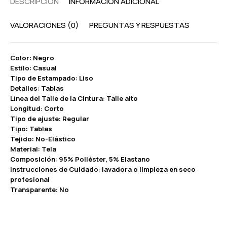
DESCRIPCIÓN
INFORMACIÓN ADICIONAL
VALORACIONES (0)
PREGUNTAS Y RESPUESTAS
Color: Negro
Estilo: Casual
Tipo de Estampado: Liso
Detalles: Tablas
Línea del Talle de la Cintura: Talle alto
Longitud: Corto
Tipo de ajuste: Regular
Tipo: Tablas
Tejido: No-Elástico
Material: Tela
Composición: 95% Poliéster, 5% Elastano
Instrucciones de Cuidado: lavadora o limpieza en seco
profesional
Transparente: No