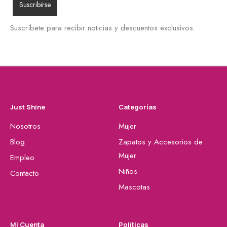
Suscríbete para recibir noticias y descuentos exclusivos.
Just Shine
Categorías
Nosotros
Mujer
Blog
Zapatos y Accesorios de
Mujer
Empleo
Niños
Contacto
Mascotas
Mi Cuenta
Políticas