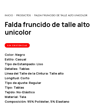
INICIO
PRODUCTOS
FALDA FRUNCIDO DE TALLE ALTO UNICOLOR
Falda fruncido de talle alto
unicolor
SIN EXISTENCIAS
Color: Negro
Estilo: Casual
Tipo de Estampado: Liso
Detalles: Tablas
Línea del Talle de la Cintura: Talle alto
Longitud: Corto
Tipo de ajuste: Regular
Tipo: Tablas
Tejido: No-Elástico
Material: Tela
Composición: 95% Poliéster, 5% Elastano