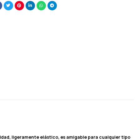
didad, ligeramente elástico, es amigable para cualquier tipo