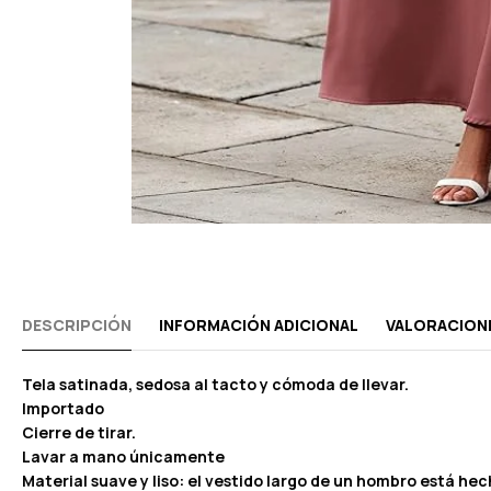
DESCRIPCIÓN
INFORMACIÓN ADICIONAL
VALORACIONE
Tela satinada, sedosa al tacto y cómoda de llevar.
Importado
Cierre de tirar.
Lavar a mano únicamente
Material suave y liso: el vestido largo de un hombro está he