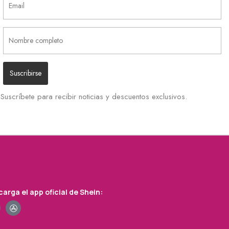
Suscríbete para recibir noticias y descuentos exclusivos.
arga el app oficial de Shein: