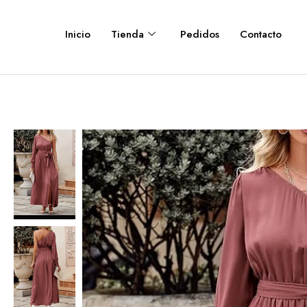
Inicio
Tienda
Pedidos
Contacto