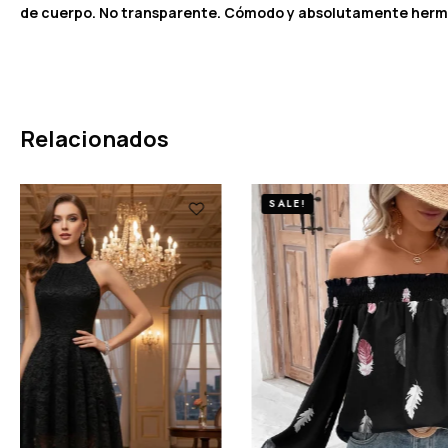
de cuerpo. No transparente. Cómodo y absolutamente herm
Relacionados
SALE!
SALE!