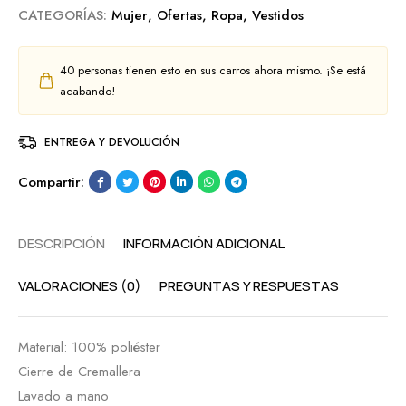
CATEGORÍAS:
Mujer
,
Ofertas
,
Ropa
,
Vestidos
40
personas tienen esto en sus carros ahora mismo. ¡Se está
acabando!
ENTREGA Y DEVOLUCIÓN
Compartir:
DESCRIPCIÓN
INFORMACIÓN ADICIONAL
VALORACIONES (0)
PREGUNTAS Y RESPUESTAS
Material: 100% poliéster
Cierre de Cremallera
Lavado a mano