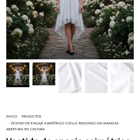
INICIO
PRODUCTOS
VESTIDO DE ENCAJE ASIMÉTRICO CUELLO REDONDO SIN MANGAS
ABERTURA EN CINTURA