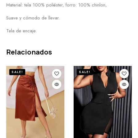
Material: tela 100% poliéster, forro: 100% chinlon,
Suave y cómodo de llevar.
Tela de encaje.
Relacionados
SALE!
SALE!