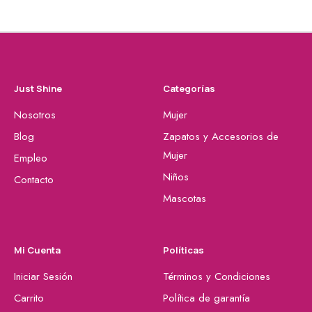
Just Shine
Categorías
Nosotros
Mujer
Blog
Zapatos y Accesorios de
Mujer
Empleo
Niños
Contacto
Mascotas
Mi Cuenta
Políticas
Iniciar Sesión
Términos y Condiciones
Carrito
Política de garantía