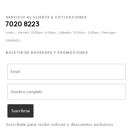
SERVICIO AL CLIENTE & COTIZACIONES
7020 8223
Lunes – Viernes: 10:00am - 6:00pm / Sábados: 10:00am - 2:00pm / Domingos
CERRADO
BOLETÍN DE NOVEDAES Y PROMOCIONES
Suscríbete para recibir noticias y descuentos exclusivos.