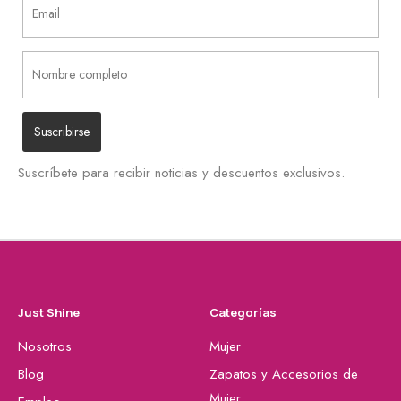
Suscríbete para recibir noticias y descuentos exclusivos.
Just Shine
Categorías
Nosotros
Mujer
Blog
Zapatos y Accesorios de
Mujer