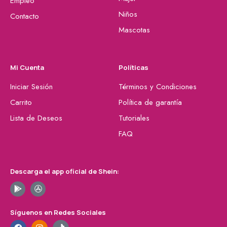
Empleo
Niños
Contacto
Mascotas
Mi Cuenta
Políticas
Iniciar Sesión
Términos y Condiciones
Carrito
Política de garantía
Lista de Deseos
Tutoriales
FAQ
Descarga el app oficial de Shein:
Síguenos en Redes Sociales