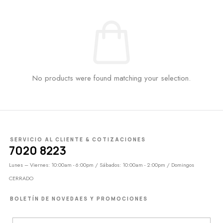
No products were found matching your selection.
SERVICIO AL CLIENTE & COTIZACIONES
7020 8223
Lunes – Viernes: 10:00am - 6:00pm / Sábados: 10:00am - 2:00pm / Domingos
CERRADO
BOLETÍN DE NOVEDAES Y PROMOCIONES