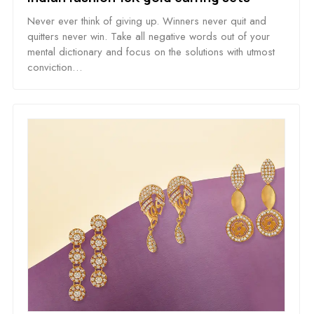
Never ever think of giving up. Winners never quit and
quitters never win. Take all negative words out of your
mental dictionary and focus on the solutions with utmost
conviction…