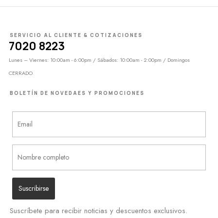
SERVICIO AL CLIENTE & COTIZACIONES
7020 8223
Lunes – Viernes: 10:00am - 6:00pm / Sábados: 10:00am - 2:00pm / Domingos
CERRADO
BOLETÍN DE NOVEDAES Y PROMOCIONES
Suscríbete para recibir noticias y descuentos exclusivos.