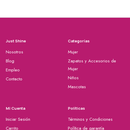
Just Shine
Categorías
Nosotros
Mujer
Blog
Zapatos y Accesorios de
Mujer
Empleo
Niños
Contacto
Mascotas
Mi Cuenta
Políticas
Iniciar Sesión
Términos y Condiciones
Carrito
Política de garantía