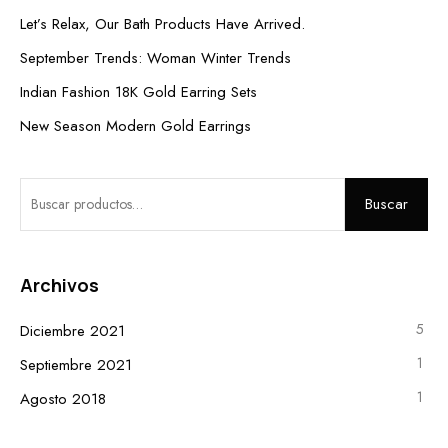
Let’s Relax, Our Bath Products Have Arrived.
September Trends: Woman Winter Trends
Indian Fashion 18K Gold Earring Sets
New Season Modern Gold Earrings
Buscar
Archivos
5
Diciembre 2021
1
Septiembre 2021
1
Agosto 2018